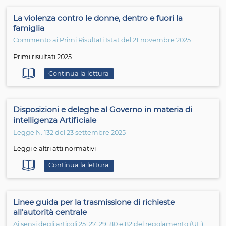
Cerca
Digitare una o più parole per intero
La violenza contro le donne, dentro e fuori la
famiglia
Commento ai Primi Risultati Istat del 21 novembre 2025
Primi risultati 2025
Continua la lettura
Disposizioni e deleghe al Governo in materia di
intelligenza Artificiale
Legge N. 132 del 23 settembre 2025
Leggi e altri atti normativi