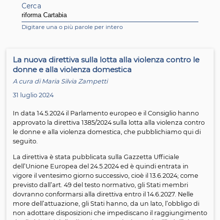
di famiglia.
Cerca
Digitare una o più parole per intero
La nuova direttiva sulla lotta alla violenza contr
donne e alla violenza domestica
A cura di Maria Silvia Zampetti
31 luglio 2024
In data 14.5.2024 il Parlamento europeo e il Consiglio h
approvato la direttiva 1385/2024 sulla lotta alla violenza 
le donne e alla violenza domestica, che pubblichiamo q
seguito.