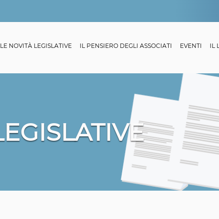
LE NOVITÀ LEGISLATIVE
IL PENSIERO DEGLI ASSOCIATI
EVENTI
IL
LEGISLATIVE