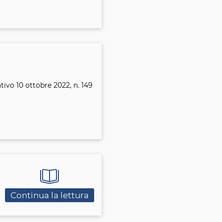
tivo 10 ottobre 2022, n. 149
Continua la lettura