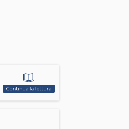
Continua la lettura