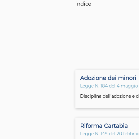
indice
Adozione dei minori
Legge N. 184 del 4 maggio
Disciplina dell’adozione e 
Riforma Cartabia
Legge N. 149 del 20 febbra