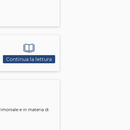
Continua la lettura
rimoniale e in materia di