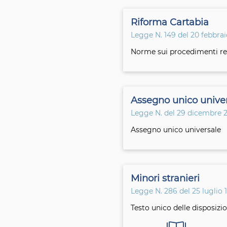
Riforma Cartabia
Legge N. 149 del 20 febbra
Norme sui procedimenti rela
Assegno unico unive
Legge N. del 29 dicembre 
Assegno unico universale
Minori stranieri
Legge N. 286 del 25 luglio 
Testo unico delle disposizi