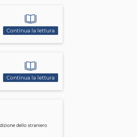
Continua la lettura
Continua la lettura
dizione dello straniero