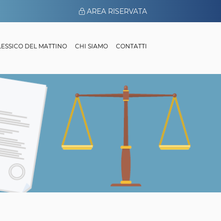
AREA RISERVATA
 LESSICO DEL MATTINO
CHI SIAMO
CONTATTI