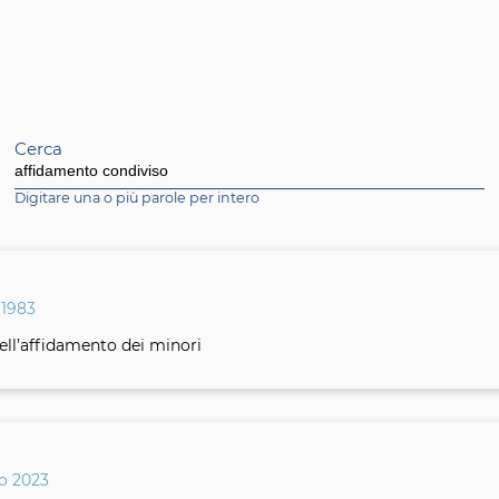
Cerca
Digitare una o più parole per intero
 1983
dell’affidamento dei minori
io 2023