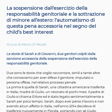
di famiglia.
La sospensione dall’esercizio della
responsabilità genitoriale e la sottra
di minore all’estero: l’automatismo di
questa pena accessoria nel segno de
child’s best interest
A cura di Marco Di Nicolò
Le storie di Sarah e di Giovanni, due genitori colpiti dall
sanzione accessoria della sospensione dall’esercizio del
responsabilità genitoriale.
Due sono le storie che voglio raccontare, simili a tante a
che conosciamo per aver difeso il genitore, imputato o