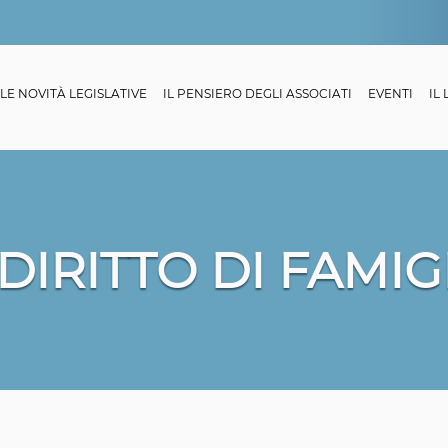
LE NOVITÀ LEGISLATIVE
IL PENSIERO DEGLI ASSOCIATI
EVENTI
IL
 DIRITTO DI FAMIG