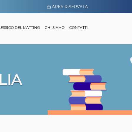
AREA RISERVATA
 LESSICO DEL MATTINO
CHI SIAMO
CONTATTI
LIA