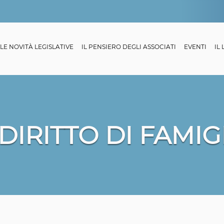
LE NOVITÀ LEGISLATIVE
IL PENSIERO DEGLI ASSOCIATI
EVENTI
IL
 DIRITTO DI FAMIG