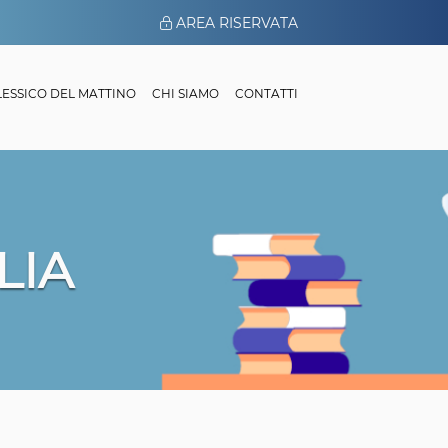
AREA RISERVATA
 LESSICO DEL MATTINO
CHI SIAMO
CONTATTI
LIA