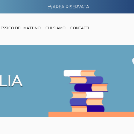
AREA RISERVATA
 LESSICO DEL MATTINO
CHI SIAMO
CONTATTI
LIA