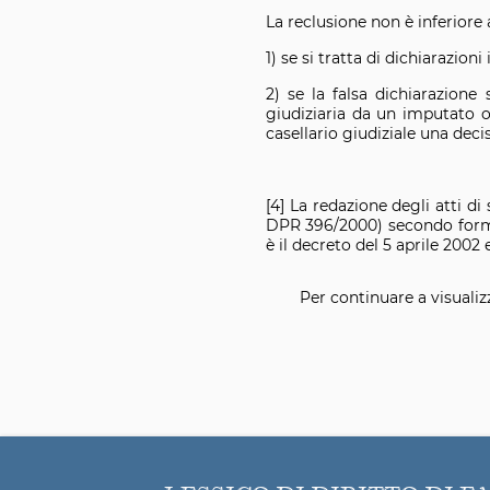
La reclusione non è inferiore 
1) se si tratta di dichiarazioni 
2) se la falsa dichiarazione 
giudiziaria da un imputato o
casellario giudiziale una deci
[4] La redazione degli atti di
DPR 396/2000) secondo formul
è il decreto del 5 aprile 2002
Per continuare a visualiz