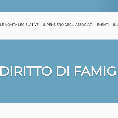
LE NOVITÀ LEGISLATIVE
IL PENSIERO DEGLI ASSOCIATI
EVENTI
IL
 DIRITTO DI FAMIG