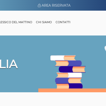
AREA RISERVATA
 LESSICO DEL MATTINO
CHI SIAMO
CONTATTI
LIA