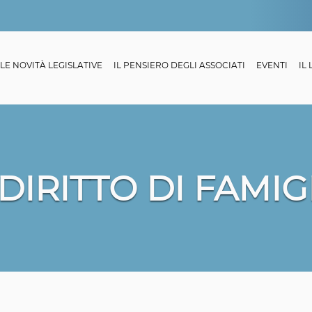
LE NOVITÀ LEGISLATIVE
IL PENSIERO DEGLI ASSOCIATI
EVENTI
IL
 DIRITTO DI FAMIG