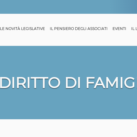
LE NOVITÀ LEGISLATIVE
IL PENSIERO DEGLI ASSOCIATI
EVENTI
IL
 DIRITTO DI FAMIG