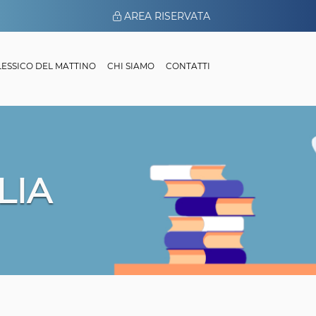
AREA RISERVATA
 LESSICO DEL MATTINO
CHI SIAMO
CONTATTI
LIA