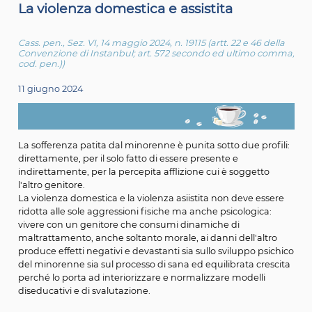
La violenza domestica e assistita
Cass. pen., Sez. VI, 14 maggio 2024, n. 19115 (artt. 22 e 46 
Convenzione di Instanbul; art. 572 secondo ed ultimo
cod. pen.))
11 giugno 2024
La sofferenza patita dal minorenne è punita sotto due pr
direttamente, per il solo fatto di essere presente e
indirettamente, per la percepita afflizione cui è soggett
l'altro genitore.
La violenza domestica e la violenza asiistita non deve e
ridotta alle sole aggressioni fisiche ma anche psicologic