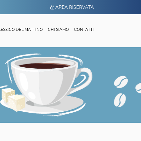
AREA RISERVATA
 LESSICO DEL MATTINO
CHI SIAMO
CONTATTI