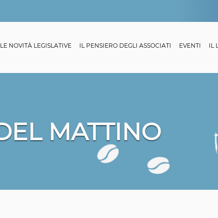
LE NOVITÀ LEGISLATIVE
IL PENSIERO DEGLI ASSOCIATI
EVENTI
IL
 DEL MATTINO