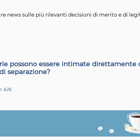
re news sulle più rilevanti decisioni di merito e di legi
rie possono essere intimate direttamente 
di separazione?
n. 626