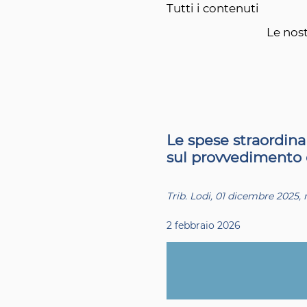
Tutti i contenuti
Le nost
Le spese straordina
sul provvedimento 
Trib. Lodi, 01 dicembre 2025, 
2 febbraio 2026