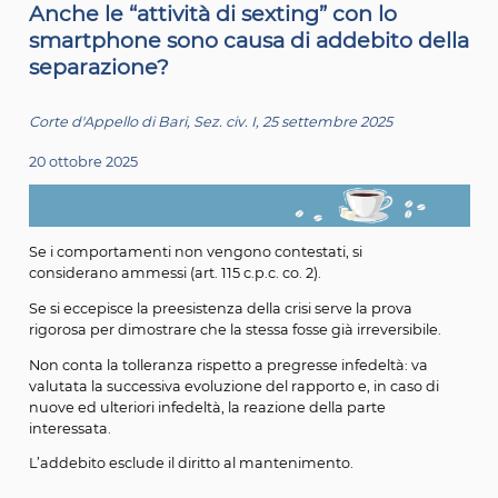
Anche le “attività di sexting” con lo
smartphone sono causa di addebito 
separazione?
Corte d'Appello di Bari, Sez. civ. I, 25 settembre 2025
20 ottobre 2025
Se i comportamenti non vengono contestati, si
considerano ammessi (art. 115 c.p.c. co. 2).
Se si eccepisce la preesistenza della crisi serve la prova
rigorosa per dimostrare che la stessa fosse già irreversibi