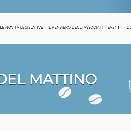
LE NOVITÀ LEGISLATIVE
IL PENSIERO DEGLI ASSOCIATI
EVENTI
IL
 DEL MATTINO