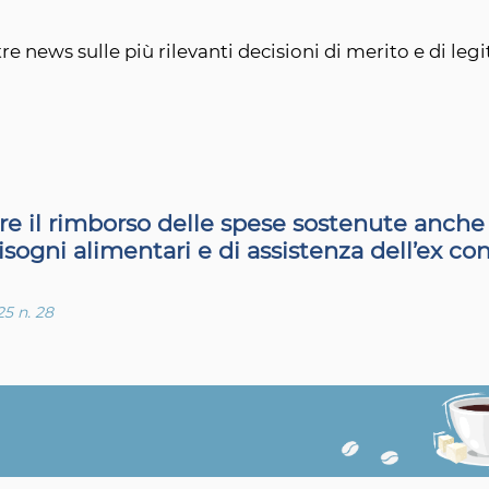
re news sulle più rilevanti decisioni di merito e di legi
ere il rimborso delle spese sostenute anche
isogni alimentari e di assistenza dell’ex co
25 n. 28