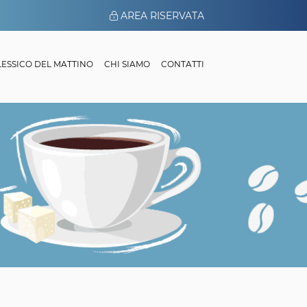
AREA RISERVATA
 LESSICO DEL MATTINO
CHI SIAMO
CONTATTI