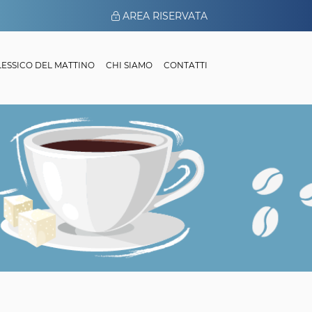
AREA RISERVATA
 LESSICO DEL MATTINO
CHI SIAMO
CONTATTI