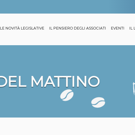
LE NOVITÀ LEGISLATIVE
IL PENSIERO DEGLI ASSOCIATI
EVENTI
IL
 DEL MATTINO