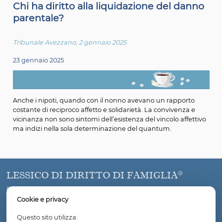
Chi ha diritto alla liquidazione del d
parentale?
Tribunale Avezzano, 2 gennaio 2025
23 gennaio 2025
Anche i nipoti, quando con il nonno avevano un rappor
costante di reciproco affetto e solidarietà. La convivenz
vicinanza non sono sintomi dell’esistenza del vincolo aff
ma indizi nella sola determinazione del quantum.