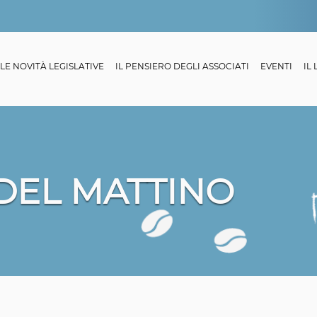
LE NOVITÀ LEGISLATIVE
IL PENSIERO DEGLI ASSOCIATI
EVENTI
IL
 DEL MATTINO