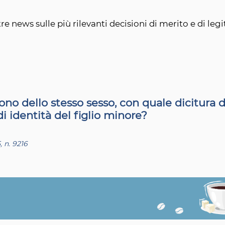
re news sulle più rilevanti decisioni di merito e di legi
ono dello stesso sesso, con quale dicitura
di identità del figlio minore?
, n. 9216