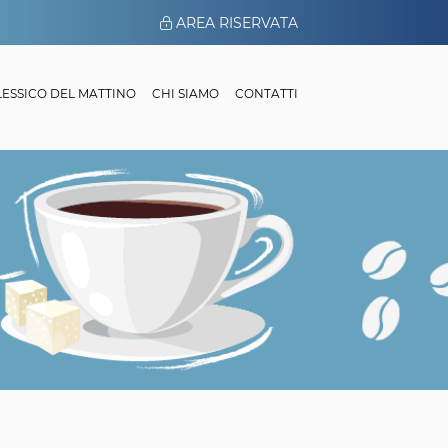
AREA RISERVATA
 LESSICO DEL MATTINO
CHI SIAMO
CONTATTI