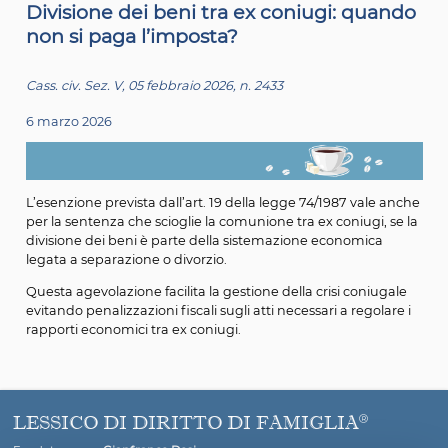
Divisione dei beni tra ex coniugi: qu
non si paga l’imposta?
Cass. civ. Sez. V, 05 febbraio 2026, n. 2433
6 marzo 2026
L’esenzione prevista dall’art. 19 della legge 74/1987 val
per la sentenza che scioglie la comunione tra ex coniugi,
divisione dei beni è parte della sistemazione economic
legata a separazione o divorzio.
Questa agevolazione facilita la gestione della crisi coni
evitando penalizzazioni fiscali sugli atti necessari a rego