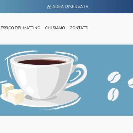
AREA RISERVATA
 LESSICO DEL MATTINO
CHI SIAMO
CONTATTI