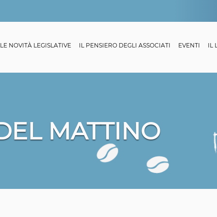
LE NOVITÀ LEGISLATIVE
IL PENSIERO DEGLI ASSOCIATI
EVENTI
IL
 DEL MATTINO