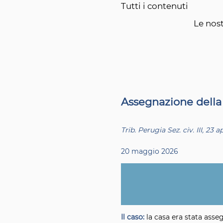
Tutti i contenuti
Le nost
Assegnazione della 
Trib. Perugia Sez. civ. III, 23 a
20 maggio 2026
Il caso:
la casa era stata asseg